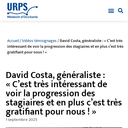
Accueil
/
Vidéos témoignages
/
David Costa, généraliste : « C’est très
intéressant de voir la progression des stagiaires et en plus c’est très
gratifiant pour nous ! »
David Costa, généraliste :
« C’est très intéressant de
voir la progression des
stagiaires et en plus c’est très
gratifiant pour nous ! »
1 septembre 2025