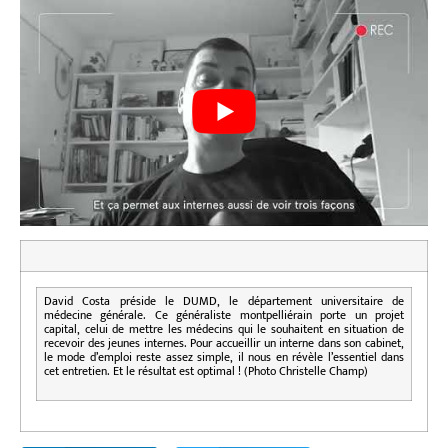
David Costa préside le DUMD, le département universitaire de
médecine générale. Ce généraliste montpelliérain porte un projet
capital, celui de mettre les médecins qui le souhaitent en situation de
recevoir des jeunes internes. Pour accueillir un interne dans son cabinet,
le mode d’emploi reste assez simple, il nous en révèle l’essentiel dans
cet entretien. Et le résultat est optimal ! (Photo Christelle Champ)