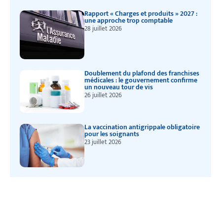
Rapport « Charges et produits » 2027 :
une approche trop comptable
28 juillet 2026
Doublement du plafond des franchises
médicales : le gouvernement confirme
un nouveau tour de vis
26 juillet 2026
La vaccination antigrippale obligatoire
pour les soignants
23 juillet 2026