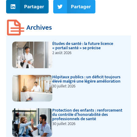
Partager
Partager
Archives
Études de santé : la future licence
« portail santé » se précise
2 août 2026
Hôpitaux publics : un déficit toujours
élevé malgré une légère amélioration
30 juillet 2026
Protection des enfants : renforcement
du contrôle d’honorabilité des
professionnels de santé
30 juillet 2026