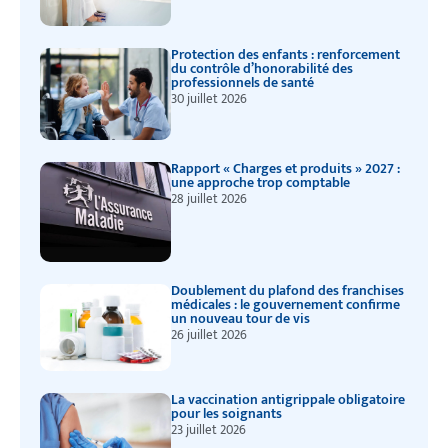
Protection des enfants : renforcement
du contrôle d’honorabilité des
professionnels de santé
30 juillet 2026
Rapport « Charges et produits » 2027 :
une approche trop comptable
28 juillet 2026
Doublement du plafond des franchises
médicales : le gouvernement confirme
un nouveau tour de vis
26 juillet 2026
La vaccination antigrippale obligatoire
pour les soignants
23 juillet 2026