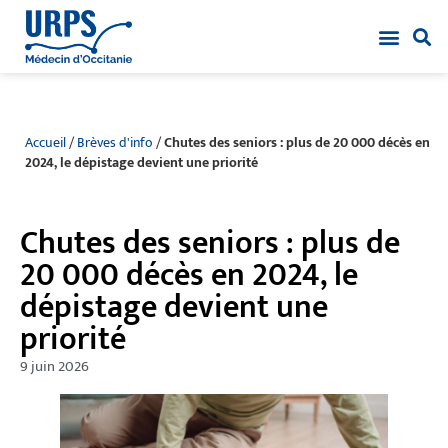
Accueil
/
Brèves d'info
/
Chutes des seniors : plus de 20 000 décès en
2024, le dépistage devient une priorité
Chutes des seniors : plus de
20 000 décès en 2024, le
dépistage devient une
priorité
9 juin 2026