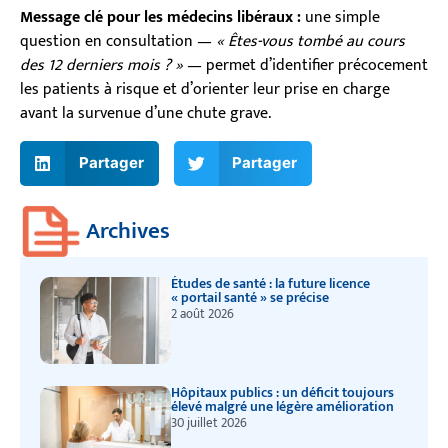
Message clé pour les médecins libéraux :
une simple
question en consultation —
« Êtes-vous tombé au cours
des 12 derniers mois ? »
— permet d’identifier précocement
les patients à risque et d’orienter leur prise en charge
avant la survenue d’une chute grave.
Partager
Partager
Archives
Études de santé : la future licence
« portail santé » se précise
2 août 2026
Hôpitaux publics : un déficit toujours
élevé malgré une légère amélioration
30 juillet 2026