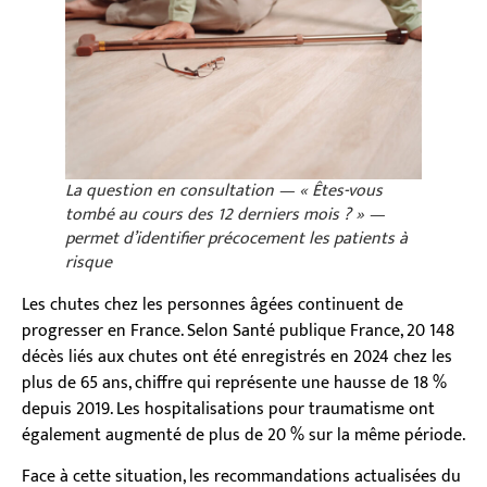
La question en consultation —
« Êtes-vous
tombé au cours des 12 derniers mois ? »
—
permet d’identifier précocement les patients à
risque
Les chutes chez les personnes âgées continuent de
progresser en France. Selon Santé publique France, 20 148
décès liés aux chutes ont été enregistrés en 2024 chez les
plus de 65 ans, chiffre qui représente une hausse de 18 %
depuis 2019. Les hospitalisations pour traumatisme ont
également augmenté de plus de 20 % sur la même période.
Face à cette situation, les recommandations actualisées du