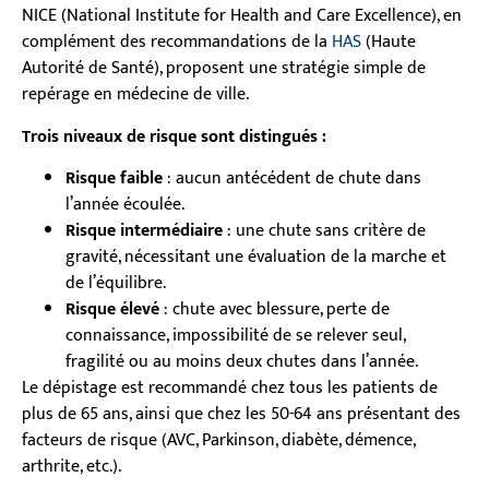
NICE (National Institute for Health and Care Excellence), en
complément des recommandations de la
HAS
(Haute
Autorité de Santé), proposent une stratégie simple de
repérage en médecine de ville.
Trois niveaux de risque sont distingués :
Risque faible
: aucun antécédent de chute dans
l’année écoulée.
Risque intermédiaire
: une chute sans critère de
gravité, nécessitant une évaluation de la marche et
de l’équilibre.
Risque élevé
: chute avec blessure, perte de
connaissance, impossibilité de se relever seul,
fragilité ou au moins deux chutes dans l’année.
Le dépistage est recommandé chez tous les patients de
plus de 65 ans, ainsi que chez les 50-64 ans présentant des
facteurs de risque (AVC, Parkinson, diabète, démence,
arthrite, etc.).